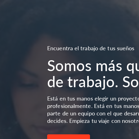
Encuentra el trabajo de tus sueños
Somos más qu
de trabajo. S
Está en tus manos elegir un proyect
profesionalmente. Está en tus manos 
parte de un equipo con el que desarro
decides. Empieza tu viaje con nosotro