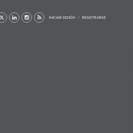
INICIAR SESIÓN
REGISTRARSE
/