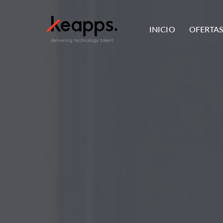
INICIO
OFERTA