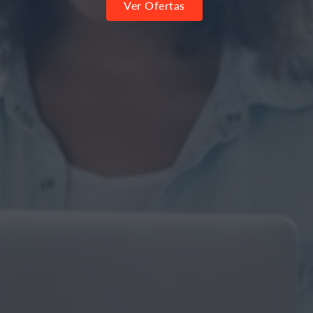
Ver Ofertas